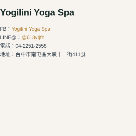
Yogilini Yoga Spa
FB：
Yogilini Yoga Spa
LINE@：
@613yljfh
電話：04-2251-2558
地址：台中市南屯區大墩十一街411號