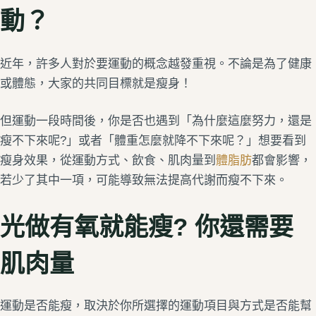
動？
近年，許多人對於要運動的概念越發重視。不論是為了健康
或體態，大家的共同目標就是瘦身！
但運動一段時間後，你是否也遇到「為什麼這麼努力，還是
瘦不下來呢?」或者「體重怎麼就降不下來呢？」想要看到
瘦身效果，從運動方式、飲食、肌肉量到
體脂肪
都會影響，
若少了其中一項，可能導致無法提高代謝而瘦不下來。
光做有氧就能瘦? 你還需要
肌肉量
運動是否能瘦，取決於你所選擇的運動項目與方式是否能幫