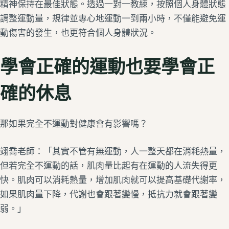
精神保持在最佳狀態。透過一對一教練，按照個人身體狀態
調整運動量，規律並專心地運動一到兩小時，不僅能避免運
動傷害的發生，也更符合個人身體狀況。
學會正確的運動也要學會正
確的休息
那如果完全不運動對健康會有影響嗎？
翊喬老師：「其實不管有無運動，人一整天都在消耗熱量，
但若完全不運動的話，肌肉量比起有在運動的人流失得更
快。肌肉可以消耗熱量，增加肌肉就可以提高基礎代謝率，
如果肌肉量下降，代謝也會跟著變慢，抵抗力就會跟著變
弱。」