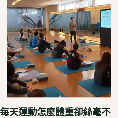
每天運動怎麼體重卻絲毫不