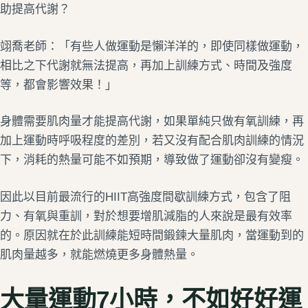
助提高代謝？
翊喬老師：「有些人做運動是懶洋洋的，即使同樣做運動，
相比之下代謝就無法提高，再加上訓練方式、時間及強度
等，都會影響效果！」
身體需要肌肉量才能提高代謝，如果單純只做有氧訓練，再
加上運動時呼吸程度的差別，若又沒有配合肌肉訓練的情況
下，消耗的熱量可能不如預期，導致做了運動卻沒有變瘦。
因此以目前最流行的HIIT高強度間歇訓練方式，包含了阻
力、有氧與重訓，對於想要增肌減脂的人來說是最有效率
的。原因就在於此訓練能短時間鍛鍊大量肌肉，當運動到的
肌肉量越多，就能燃燒更多身體熱量。
大量運動7小時，不如好好運