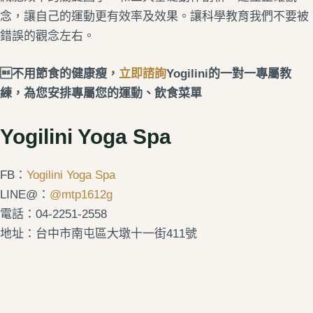
念，讓自己的運動更有效率及效果。讓科學教育我們不要被
錯誤的觀念左右。
不用節食的健康瘦，
立即諮詢
Yogilini的一對一專屬教
練，為您安排專屬您的運動、飲食菜單
Yogilini Yoga Spa
FB：
Yogilini Yoga Spa
LINE@：
@mtp1612g
電話：04-2251-2558
地址：台中市南屯區大墩十一街411號