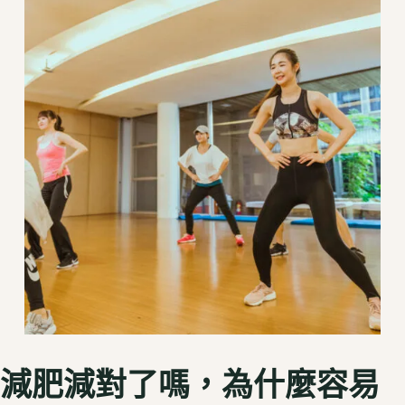
減肥減對了嗎，為什麼容易