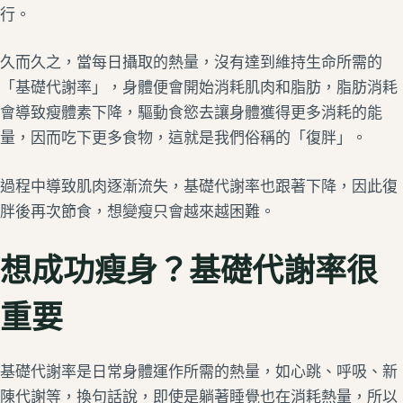
行。
久而久之，當每日攝取的熱量，沒有達到維持生命所需的
「基礎代謝率」，身體便會開始消耗肌肉和脂肪，脂肪消耗
會導致瘦體素下降，驅動食慾去讓身體獲得更多消耗的能
量，因而吃下更多食物，這就是我們俗稱的「復胖」。
過程中導致肌肉逐漸流失，基礎代謝率也跟著下降，因此復
胖後再次節食，想變瘦只會越來越困難。
想成功瘦身？基礎代謝率很
重要
基礎代謝率是日常身體運作所需的熱量，如心跳、呼吸、新
陳代謝等，換句話說，即使是躺著睡覺也在消耗熱量，所以