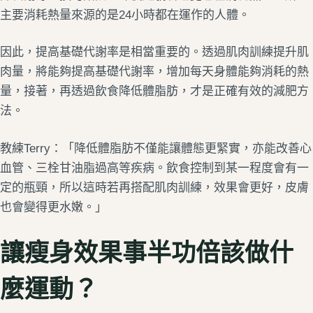
主要消耗熱量來源的是24小時都在運作的人體。
因此，提高基礎代謝率是相當重要的。透過肌肉訓練提升肌
肉量，將能夠提高基礎代謝率，增加每天身體能夠消耗的熱
量，接著，再透過飲食降低體脂肪，才是正確有效的減肥方
法。
教練Terry：「降低體脂肪不僅能讓體態更緊實，亦能改善心
血管、三栓甘油脂過高等疾病。飲食控制到某一程度會有一
定的瓶頸，所以這時若再搭配肌肉訓練，效果會更好，皮膚
也會變得更水嫩。」
讓瘦身效果事半功倍該做什
麼運動？