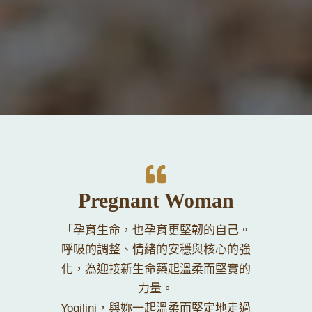
Pregnant Woman
「孕育生命，也孕育更堅韌的自己。
呼吸的調整、情緒的安穩與核心的強
化，為迎接新生命築起溫柔而堅實的
力量。
Yogilini，與妳一起溫柔而堅定地走過