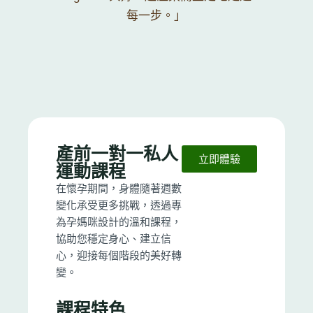
每一步。」
產前一對一私人
立即體驗
運動課程
在懷孕期間，身體隨著週數
變化承受更多挑戰，透過專
為孕媽咪設計的溫和課程，
協助您穩定身心、建立信
心，迎接每個階段的美好轉
變。
課程特色