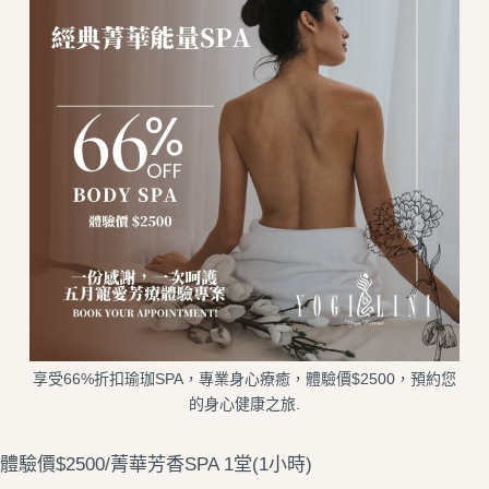
享受66%折扣瑜珈SPA，專業身心療癒，體驗價$2500，預約您
的身心健康之旅.
體驗價$2500/菁華芳香SPA 1堂(1小時)