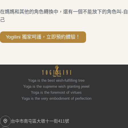
在媽媽和其他的角色轉換中，還有一個不能放下的角色叫-自
己
Yogilini 獨家呵護，立即預約體驗！
Yoga is the best wish-fulfilling tree
Yoga is the supreme wish granting jewel
Yoga is the foremost of virtues
Yoga is the very embodiment of perfection
台中市南屯區大墩十一街411號