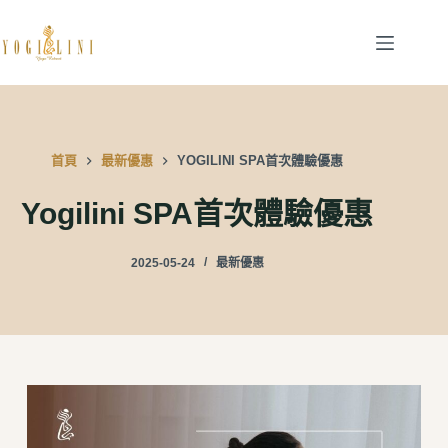
跳
至
主
要
內
容
首頁
最新優惠
YOGILINI SPA首次體驗優惠
Yogilini SPA首次體驗優惠
2025-05-24
最新優惠