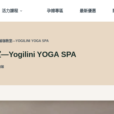
活力課程
孕婦專區
最新優惠
室—YOGILINI YOGA SPA
ilini YOGA SPA
瑜珈