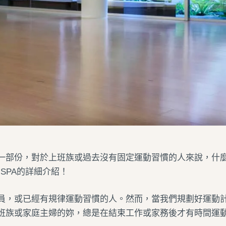
一部份，對於上班族或過去沒有固定運動習慣的人來說，什
OGA SPA的詳細介紹！
員，或已經有規律運動習慣的人。然而，當我們規劃好運動
班族或家庭主婦的妳，總是在結束工作或家務後才有時間運