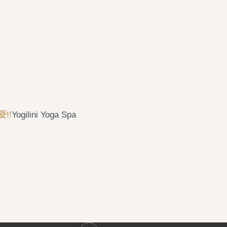
!!
Yogilini Yoga Spa