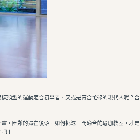
麼樣類型的運動適合初學者，又或是符合忙碌的現代人呢？
台
計畫，困難的還在後頭，如何挑選一間適合的瑜珈教室，才是
動吧！