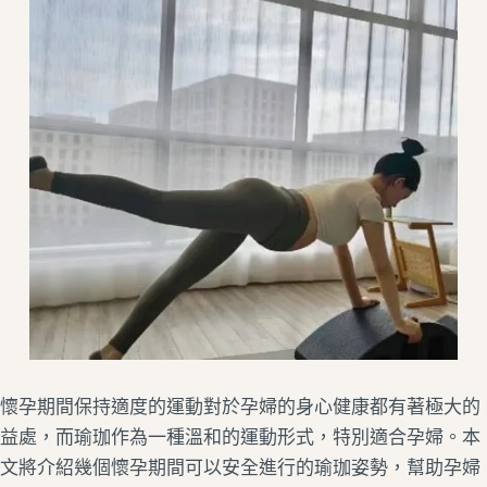
懷孕期間保持適度的運動對於孕婦的身心健康都有著極大的
益處，而瑜珈作為一種溫和的運動形式，特別適合孕婦。本
文將介紹幾個懷孕期間可以安全進行的瑜珈姿勢，幫助孕婦