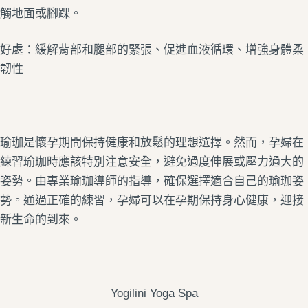
觸地面或腳踝。
好處：緩解背部和腿部的緊張、促進血液循環、增強身體柔
韌性
瑜珈是懷孕期間保持健康和放鬆的理想選擇。然而，孕婦在
練習瑜珈時應該特別注意安全，避免過度伸展或壓力過大的
姿勢。由專業瑜珈導師的指導，確保選擇適合自己的瑜珈姿
勢。通過正確的練習，孕婦可以在孕期保持身心健康，迎接
新生命的到來。
Yogilini Yoga Spa