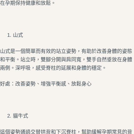
在孕期保持健康和放鬆。
山式
山式是一個簡單而有效的站立姿勢，有助於改善身體的姿態
和平衡。站立時，雙腳分開與肩同寬，雙手自然垂放在身體
兩側。深呼吸，感受脊柱的延展和身體的穩定。
好處：改善姿勢、增強平衡感、放鬆身心
貓牛式
這個姿勢通過交替拱背和下沉脊柱，幫助緩解孕期常見的背