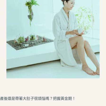
產後還是帶著大肚子很煩惱嗎？把握黃金期！