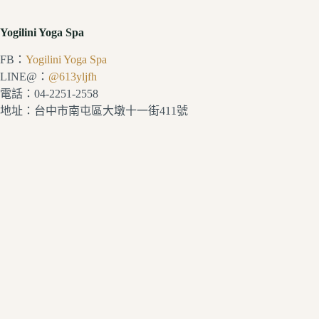
Yogilini Yoga Spa
FB：
Yogilini Yoga Spa
LINE@：
@613yljfh
電話：04-2251-2558
地址：台中市南屯區大墩十一街411號