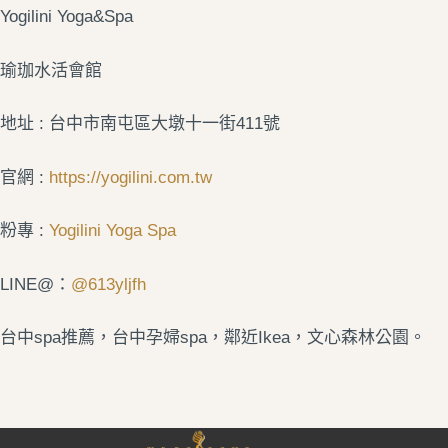
Yogilini Yoga&Spa
瑜珈水活會館
地址 : 台中市南屯區大墩十一街411號
官網 :
https://yogilini.com.tw
粉專 :
Yogilini Yoga Spa
LINE@：
@613yljfh
台中spa推薦，台中孕婦spa，鄰近Ikea，文心森林公園。