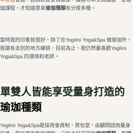
珈課程，才知道原來
瑜珈種類
有分很多種。
當時我的印象就很好。除了在Yogilini Yoga&Spa 做瑜珈外，
我還有去別的地方練過，目前為止，我仍然最喜歡Yogilini
Yoga&Spa 的環境和老師。
單雙人皆能享受量身打造的
瑜珈種類
Yogilini Yoga&Spa是採用會員制、買包堂，由顧問諮詢量身