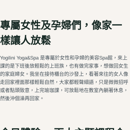
專屬女性及孕婦們，像家一
樣讓人放鬆
Yogilini Yoga&Spa 是專屬於女性和孕婦的美容Spa館，來上
課的是下班後放輕鬆的上班族，也有做完家事，想做回女生
的家庭婦女。我坐在接待櫃台的沙發上，看著來往的女人像
走回家裡面那樣輕鬆自然，大家都輕聲細語，只是微微招呼
或者點頭致意，
上完瑜珈課，可放鬆地在教室內躺著休息，
然後沖個澡再回家。