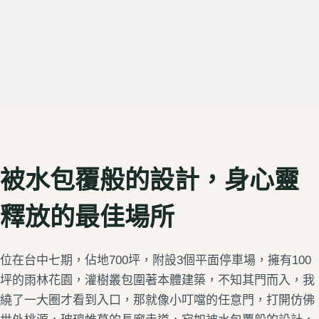
被水包覆般的設計，身心靈
釋放的最佳場所
位在台中七期，佔地700坪，附設3個平面停車場，擁有100
坪的雨林花園，灌樹叢包圍著本體建築，不知其門而入，我
繞了一大圈才看到入口，那就像小叮噹的任意門，打開仿佛