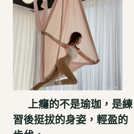
上癮的不是瑜珈，是練
習後挺拔的身姿，輕盈的