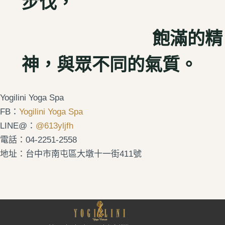
步伐，
飽滿的精
神，與眾不同的氣質。
Yogilini Yoga Spa
FB：
Yogilini Yoga Spa
LINE@：
@613yljfh
電話：04-2251-2558
地址：台中市南屯區大墩十一街411號