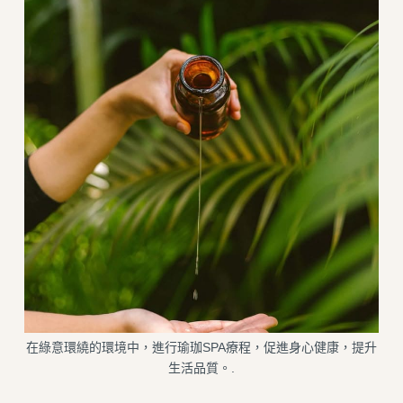
在綠意環繞的環境中，進行瑜珈SPA療程，促進身心健康，提升
生活品質。.