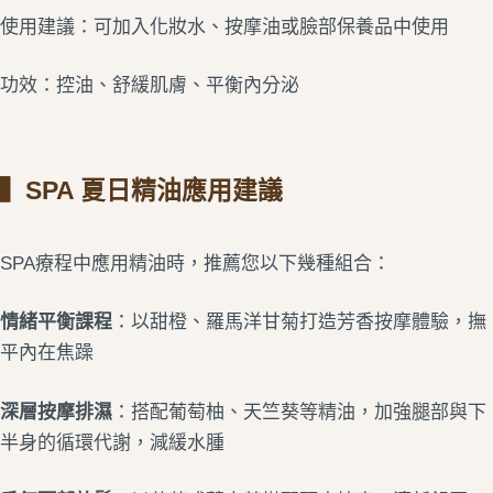
使用建議：可加入化妝水、按摩油或臉部保養品中使用
功效：控油、舒緩肌膚、平衡內分泌
▍SPA 夏日精油應用建議
SPA療程中應用精油時，推薦您以下幾種組合：
情緒平衡課程
：以甜橙、羅馬洋甘菊打造芳香按摩體驗，撫
平內在焦躁
深層按摩排濕
：搭配葡萄柚、天竺葵等精油，加強腿部與下
半身的循環代謝，減緩水腫